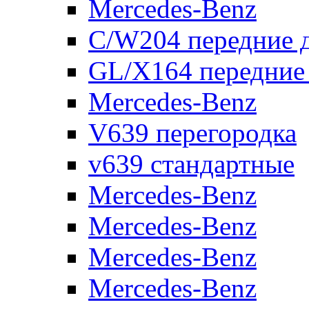
Mercedes-Benz
C/W204 передние 
GL/X164 передние
Mercedes-Benz
V639 перегородка
v639 стандартные
Mercedes-Benz
Mercedes-Benz
Mercedes-Benz
Mercedes-Benz