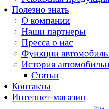
Полезно знать
О компании
Наши партнеры
Пресса о нас
Функции автомобиль
История автомобиль
Статьи
Контакты
Интернет-магазин