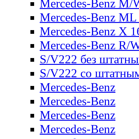
Mercedes-Benz M/
Mercedes-Benz ML
Mercedes-Benz X 1
Mercedes-Benz R/
S/V222 без штатн
S/V222 со штатны
Mercedes-Benz
Mercedes-Benz
Mercedes-Benz
Mercedes-Benz