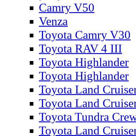
Camry V50
Venza
Toyota Camry V30
Toyota RAV 4 III
Toyota Highlander
Toyota Highlander
Toyota Land Cruise
Toyota Land Cruise
Toyota Tundra Cre
Toyota Land Cruise