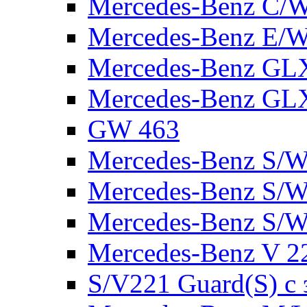
Mercedes-Benz C/
Mercedes-Benz E/W
Mercedes-Benz GL
Mercedes-Benz GL
GW 463
Mercedes-Benz S/W
Mercedes-Benz S/W
Mercedes-Benz S/W
Mercedes-Benz V 2
S/V221 Guard(S) с