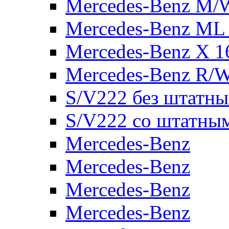
Mercedes-Benz M/
Mercedes-Benz ML
Mercedes-Benz X 1
Mercedes-Benz R/
S/V222 без штатн
S/V222 со штатны
Mercedes-Benz
Mercedes-Benz
Mercedes-Benz
Mercedes-Benz