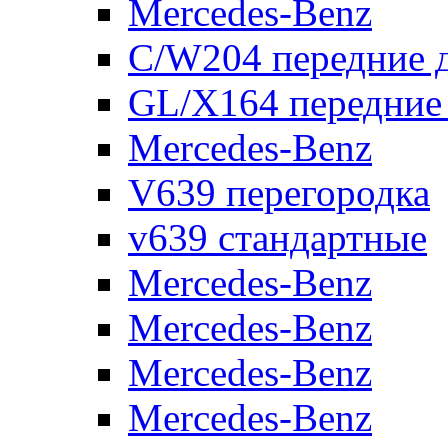
Mercedes-Benz
C/W204 передние 
GL/X164 передние
Mercedes-Benz
V639 перегородка
v639 стандартные
Mercedes-Benz
Mercedes-Benz
Mercedes-Benz
Mercedes-Benz