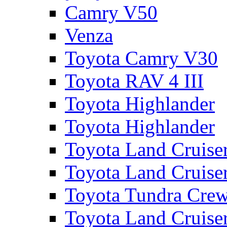
Camry V50
Venza
Toyota Camry V30
Toyota RAV 4 III
Toyota Highlander
Toyota Highlander
Toyota Land Cruise
Toyota Land Cruise
Toyota Tundra Cre
Toyota Land Cruise