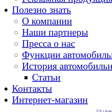
Полезно знать
О компании
Наши партнеры
Пресса о нас
Функции автомобиль
История автомобиль
Статьи
Контакты
Интернет-магазин