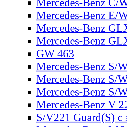
Mercedes-Benz C/
Mercedes-Benz E/W
Mercedes-Benz GL
Mercedes-Benz GL
GW 463
Mercedes-Benz S/W
Mercedes-Benz S/W
Mercedes-Benz S/W
Mercedes-Benz V 2
S/V221 Guard(S) с