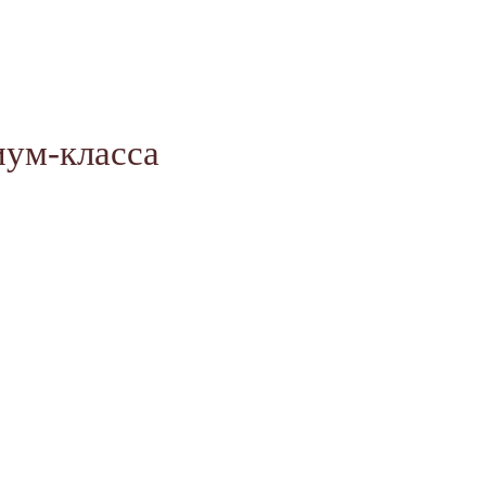
иум-класса