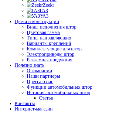
Zeekr
ГАЗ
УАЗ
Цвета и конструкции
Виды исполнения штор
Цветовая гамма
Типы направляющих
Варианты креплений
Комплектующие для штор
Электроприводы штор
Рекламная продукция
Полезно знать
О компании
Наши партнеры
Пресса о нас
Функции автомобильных штор
История автомобильных штор
Статьи
Контакты
Интернет-магазин