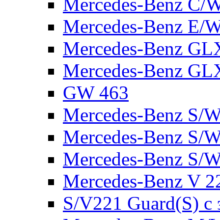
Mercedes-Benz C/
Mercedes-Benz E/W
Mercedes-Benz GL
Mercedes-Benz GL
GW 463
Mercedes-Benz S/W
Mercedes-Benz S/W
Mercedes-Benz S/W
Mercedes-Benz V 2
S/V221 Guard(S) с