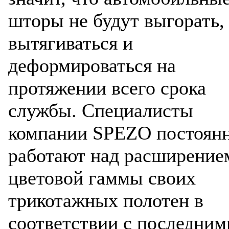
шторы не будут выгорать,
вытягиваться и
деформироваться на
протяжении всего срока
службы. Специалисты
компании SPEZO постоян
работают над расширение
цветовой гаммы своих
трикотажных полотен в
соответствии с последним