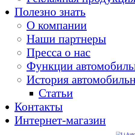
Полезно знать
О компании
Наши партнеры
Пресса о нас
Функции автомобиль
История автомобиль
Статьи
Контакты
Интернет-магазин