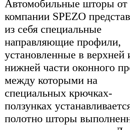
Автомобильные шторы от
компании SPEZO предста
из себя специальные
направляющие профили,
установленные в верхней 
нижней части оконного пр
между которыми на
специальных крючках-
ползунках устанавливаетс
полотно шторы выполненн