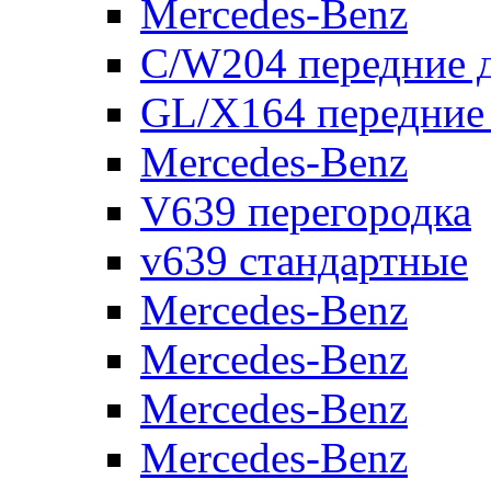
Mercedes-Benz
C/W204 передние 
GL/X164 передние
Mercedes-Benz
V639 перегородка
v639 стандартные
Mercedes-Benz
Mercedes-Benz
Mercedes-Benz
Mercedes-Benz