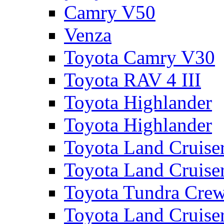
Camry V50
Venza
Toyota Camry V30
Toyota RAV 4 III
Toyota Highlander
Toyota Highlander
Toyota Land Cruise
Toyota Land Cruise
Toyota Tundra Cre
Toyota Land Cruise