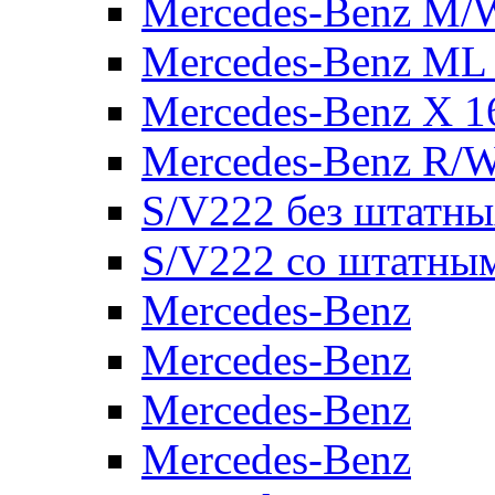
Mercedes-Benz M/
Mercedes-Benz ML
Mercedes-Benz X 1
Mercedes-Benz R/
S/V222 без штатн
S/V222 со штатны
Mercedes-Benz
Mercedes-Benz
Mercedes-Benz
Mercedes-Benz