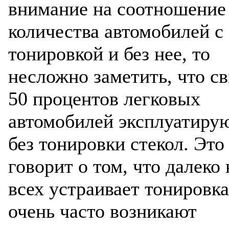
внимание на соотношение
Разработ
автомоб
количества автомобилей с
тонировкой и без нее, то
несложно заметить, что с
50 процентов легковых
автомобилей эксплуатиру
Разработ
автомоби
без тонировки стекол. Это
говорит о том, что далеко 
всех устраивает тонировка
очень часто возникают