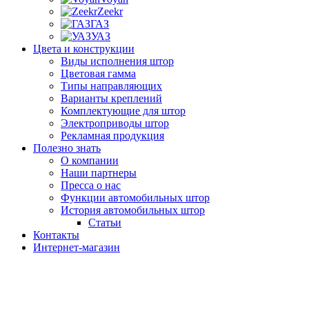
Zeekr
ГАЗ
УАЗ
Цвета и конструкции
Виды исполнения штор
Цветовая гамма
Типы направляющих
Варианты креплений
Комплектующие для штор
Электроприводы штор
Рекламная продукция
Полезно знать
О компании
Наши партнеры
Пресса о нас
Функции автомобильных штор
История автомобильных штор
Статьи
Контакты
Интернет-магазин