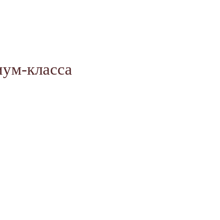
иум-класса