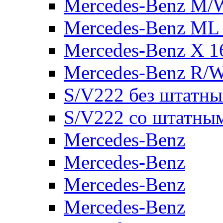
Mercedes-Benz M/
Mercedes-Benz ML
Mercedes-Benz X 1
Mercedes-Benz R/
S/V222 без штатн
S/V222 со штатны
Mercedes-Benz
Mercedes-Benz
Mercedes-Benz
Mercedes-Benz