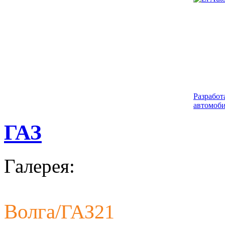
Разработ
автомоби
ГАЗ
Галерея:
Волга/
ГАЗ21
Разработ
автомоби