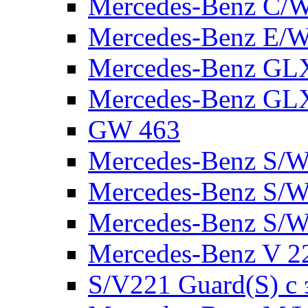
Mercedes-Benz C/
Mercedes-Benz E/W
Mercedes-Benz GL
Mercedes-Benz GL
GW 463
Mercedes-Benz S/W
Mercedes-Benz S/W
Mercedes-Benz S/W
Mercedes-Benz V 2
S/V221 Guard(S) с