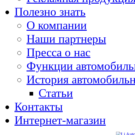
Полезно знать
О компании
Наши партнеры
Пресса о нас
Функции автомобиль
История автомобиль
Статьи
Контакты
Интернет-магазин