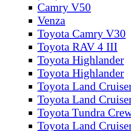
Camry V50
Venza
Toyota Camry V30
Toyota RAV 4 III
Toyota Highlander
Toyota Highlander
Toyota Land Cruise
Toyota Land Cruise
Toyota Tundra Cre
Toyota Land Cruise