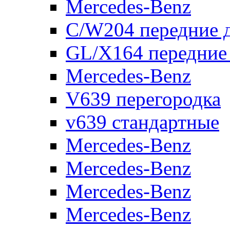
Mercedes-Benz
C/W204 передние 
GL/X164 передние
Mercedes-Benz
V639 перегородка
v639 стандартные
Mercedes-Benz
Mercedes-Benz
Mercedes-Benz
Mercedes-Benz