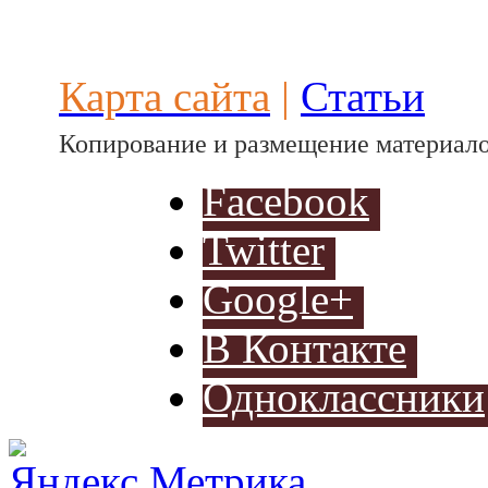
Карта сайта
|
Статьи
Копирование и размещение материало
Facebook
Twitter
Google+
В Контакте
Одноклассники