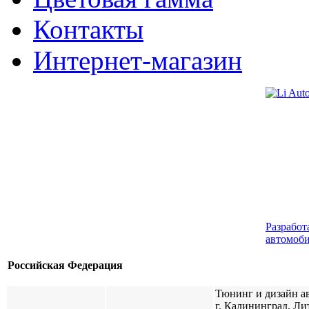
Контакты
Интернет-магазин
Разработ
автомоби
Российская Федерация
Тюнинг и дизайн а
г. Калининград, Ли