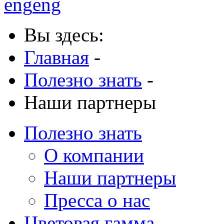
eng
eng
Вы здесь:
Главная
-
Полезно знать
-
Наши партнеры
Полезно знать
О компании
Наши партнеры
Пресса о нас
Цветовая гамма