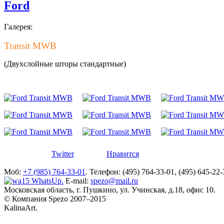
Ford
Галерея:
Transit MWB
(Двухслойные шторы стандартные)
Twitter
Нравится
Моб:
+7 (985) 764-33-01
. Телефон: (495) 764-33-01, (495) 645-22-
WhatsUp.
E-mail:
spezo@mail.ru
Московская область, г. Пушкино, ул. Учинская, д.18, офис 10.
© Компания Spezo 2007–2015
KalinaArt.