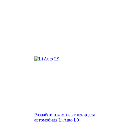
Разработан комплект штор для
автомобиля Li Auto L9