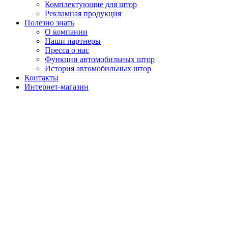
Комплектующие для штор
Рекламная продукция
Полезно знать
О компании
Наши партнеры
Пресса о нас
Функции автомобильных штор
История автомобильных штор
Контакты
Интернет-магазин