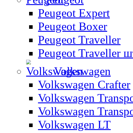
Peugeot Expert
Peugeot Boxer
Peugeot Traveller
Peugeot Traveller 
Volkswagen
Volkswagen Crafter
Volkswagen Transpo
Volkswagen Transpo
Volkswagen LT