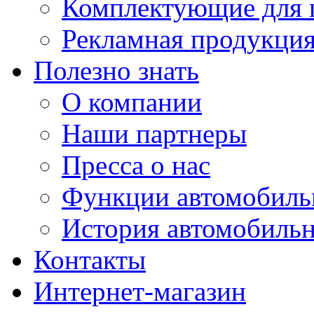
Комплектующие для 
Рекламная продукци
Полезно знать
О компании
Наши партнеры
Пресса о нас
Функции автомобиль
История автомобиль
Контакты
Интернет-магазин