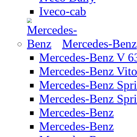
Iveco-cab
Mercedes-Benz
Mercedes-Benz V 63
Mercedes-Benz Vit
Mercedes-Benz Spri
Mercedes-Benz Spr
Mercedes-Benz
Mercedes-Benz