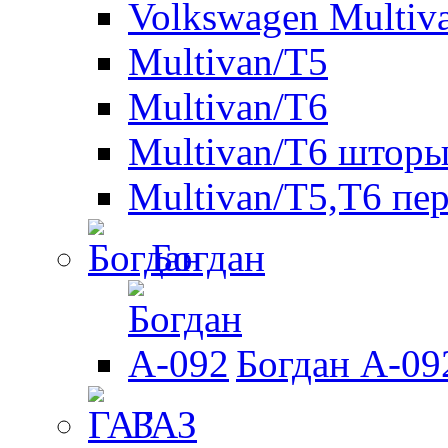
Volkswagen Multiv
Multivan/T5
Multivan/T6
Multivan/T6 шторы
Multivan/T5,T6 пе
Богдан
Богдан A-09
ГАЗ