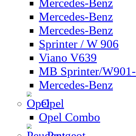
Mercedes-Benz
Mercedes-Benz
Mercedes-Benz
Sprinter / W 906
Viano V639
MB Sprinter/W901
Mercedes-Benz
Opel
Opel Combo
Peugeot