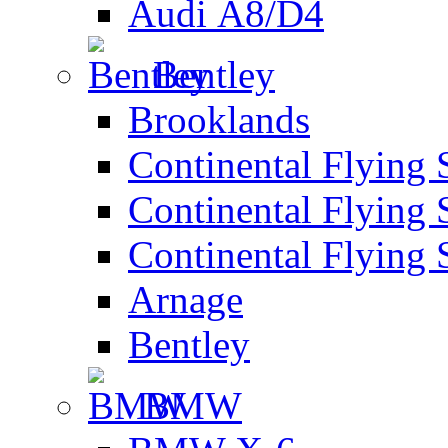
Audi А8/D4
Bentley
Brooklands
Continental Flying 
Continental Flying 
Continental Flying 
Arnage
Bentley
BMW