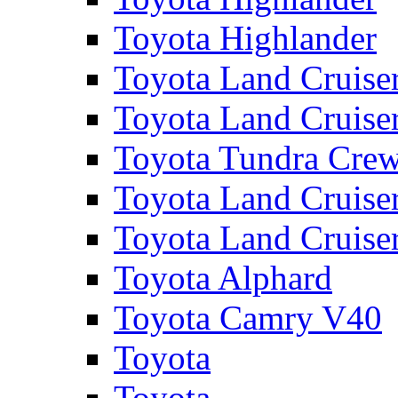
Toyota Highlander
Toyota Land Cruise
Toyota Land Cruise
Toyota Tundra Cre
Toyota Land Cruise
Toyota Land Cruise
Toyota Alphard
Toyota Camry V40
Toyota
Toyota