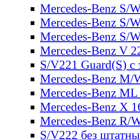
Mercedes-Benz S/W
Mercedes-Benz S/W
Mercedes-Benz S/W
Mercedes-Benz V 2
S/V221 Guard(S) с
Mercedes-Benz M/
Mercedes-Benz ML
Mercedes-Benz X 1
Mercedes-Benz R/
S/V222 без штатн