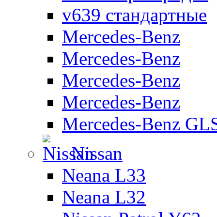
v639 стандартные
Mercedes-Benz
Mercedes-Benz
Mercedes-Benz
Mercedes-Benz
Mercedes-Benz GL
Nissan
Neana L33
Neana L32