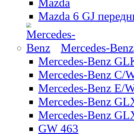
Mazda
Mazda 6 GJ передн
Mercedes-Benz
Mercedes-Benz GL
Mercedes-Benz C/
Mercedes-Benz E/W
Mercedes-Benz GL
Mercedes-Benz GL
GW 463