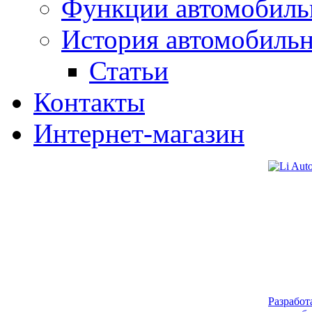
Функции автомобиль
История автомобиль
Статьи
Контакты
Интернет-магазин
Разработ