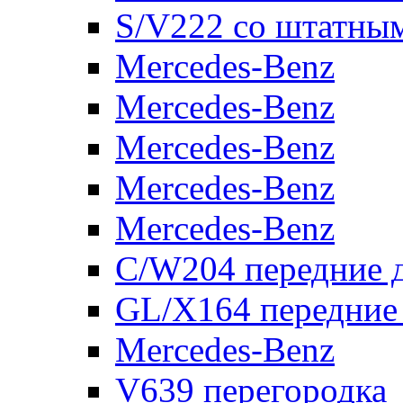
S/V222 со штатны
Mercedes-Benz
Mercedes-Benz
Mercedes-Benz
Mercedes-Benz
Mercedes-Benz
C/W204 передние 
GL/X164 передние
Mercedes-Benz
V639 перегородка