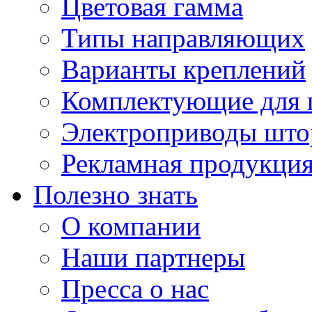
Цветовая гамма
Типы направляющих
Варианты креплений
Комплектующие для 
Электроприводы што
Рекламная продукци
Полезно знать
О компании
Наши партнеры
Пресса о нас