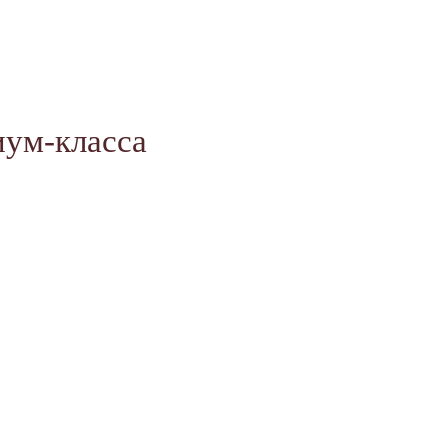
иум-класса