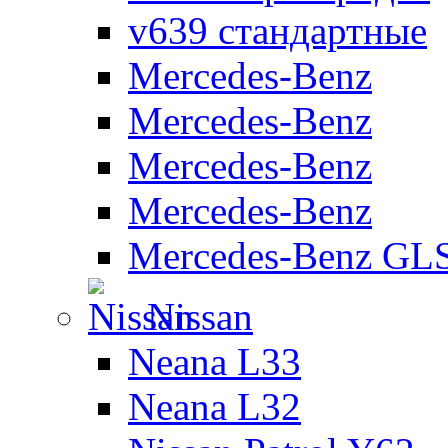
v639 стандартные
Mercedes-Benz
Mercedes-Benz
Mercedes-Benz
Mercedes-Benz
Mercedes-Benz GL
Nissan
Neana L33
Neana L32