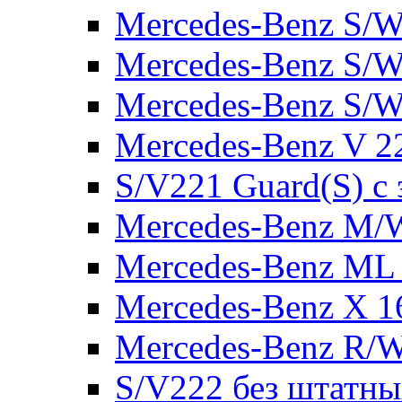
Mercedes-Benz S/W
Mercedes-Benz S/W
Mercedes-Benz S/W
Mercedes-Benz V 2
S/V221 Guard(S) с
Mercedes-Benz M/
Mercedes-Benz ML
Mercedes-Benz X 1
Mercedes-Benz R/
S/V222 без штатн