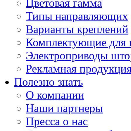
Цветовая гамма
Типы направляющих
Варианты креплений
Комплектующие для 
Электроприводы што
Рекламная продукци
Полезно знать
О компании
Наши партнеры
Пресса о нас