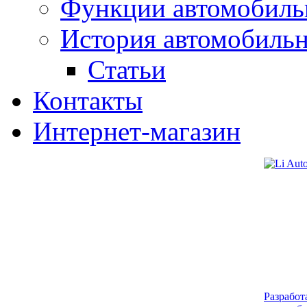
Функции автомобиль
История автомобиль
Статьи
Контакты
Интернет-магазин
Разработ