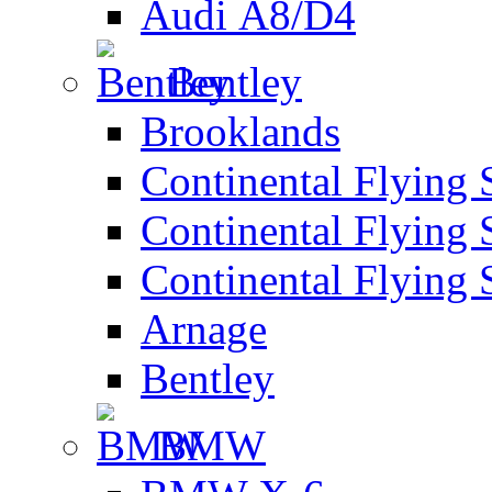
Audi А8/D4
Bentley
Brooklands
Continental Flying 
Continental Flying 
Continental Flying 
Arnage
Bentley
BMW