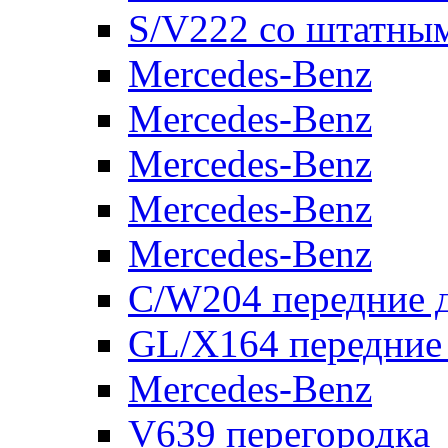
S/V222 со штатны
Mercedes-Benz
Mercedes-Benz
Mercedes-Benz
Mercedes-Benz
Mercedes-Benz
C/W204 передние 
GL/X164 передние
Mercedes-Benz
V639 перегородка