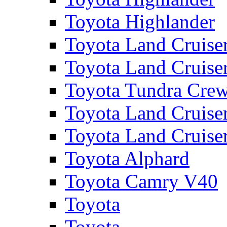
Toyota Highlander
Toyota Land Cruise
Toyota Land Cruise
Toyota Tundra Cre
Toyota Land Cruise
Toyota Land Cruise
Toyota Alphard
Toyota Camry V40
Toyota
Toyota