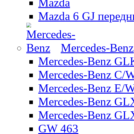
Mazda
Mazda 6 GJ передн
Mercedes-Benz
Mercedes-Benz GL
Mercedes-Benz C/
Mercedes-Benz E/W
Mercedes-Benz GL
Mercedes-Benz GL
GW 463