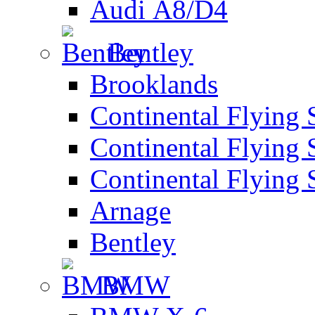
Audi А8/D4
Bentley
Brooklands
Continental Flying 
Continental Flying 
Continental Flying 
Arnage
Bentley
BMW