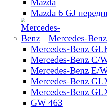
Mazda
Mazda 6 GJ передн
Mercedes-Benz
Mercedes-Benz GL
Mercedes-Benz C/
Mercedes-Benz E/W
Mercedes-Benz GL
Mercedes-Benz GL
GW 463