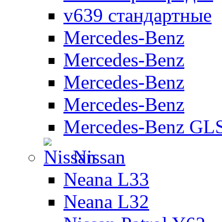
v639 стандартные
Mercedes-Benz
Mercedes-Benz
Mercedes-Benz
Mercedes-Benz
Mercedes-Benz GL
Nissan
Neana L33
Neana L32