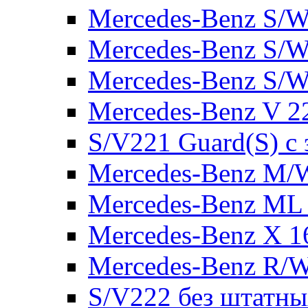
Mercedes-Benz S/W
Mercedes-Benz S/W
Mercedes-Benz S/W
Mercedes-Benz V 2
S/V221 Guard(S) с
Mercedes-Benz M/
Mercedes-Benz ML
Mercedes-Benz X 1
Mercedes-Benz R/
S/V222 без штатн