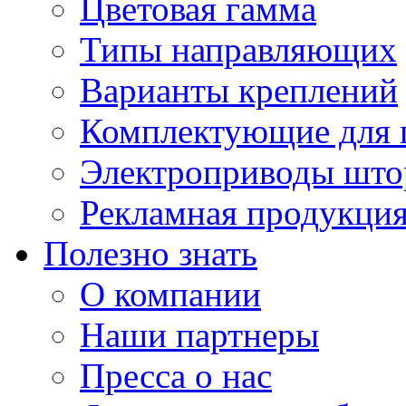
Цветовая гамма
Типы направляющих
Варианты креплений
Комплектующие для 
Электроприводы што
Рекламная продукци
Полезно знать
О компании
Наши партнеры
Пресса о нас