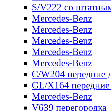
S/V222 со штатны
Mercedes-Benz
Mercedes-Benz
Mercedes-Benz
Mercedes-Benz
Mercedes-Benz
C/W204 передние 
GL/X164 передние
Mercedes-Benz
V639 перегородка