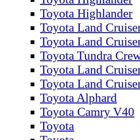
Toyota Highlander
Toyota Land Cruise
Toyota Land Cruise
Toyota Tundra Cre
Toyota Land Cruise
Toyota Land Cruise
Toyota Alphard
Toyota Camry V40
Toyota
Toyota