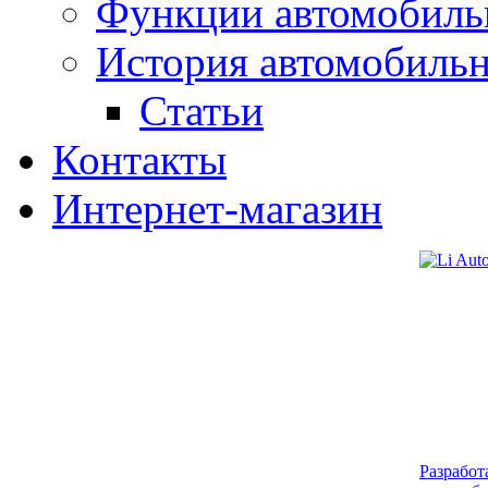
Функции автомобиль
История автомобиль
Статьи
Контакты
Интернет-магазин
Разработ