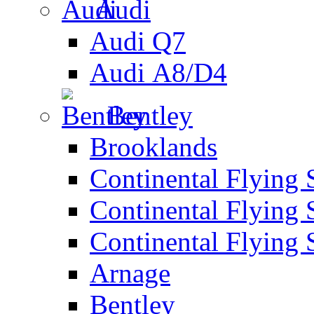
Audi
Audi Q7
Audi А8/D4
Bentley
Brooklands
Continental Flying 
Continental Flying 
Continental Flying 
Arnage
Bentley