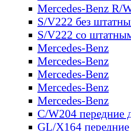
Mercedes-Benz R/
S/V222 без штатн
S/V222 со штатны
Mercedes-Benz
Mercedes-Benz
Mercedes-Benz
Mercedes-Benz
Mercedes-Benz
C/W204 передние 
GL/X164 передние