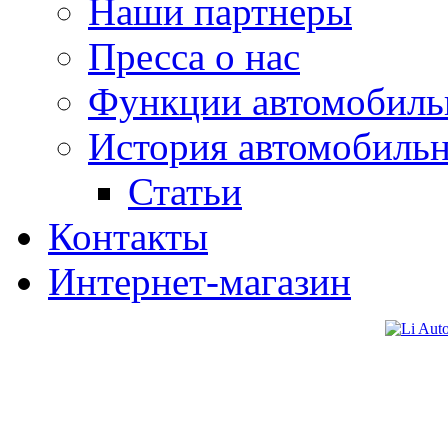
Наши партнеры
Пресса о нас
Функции автомобиль
История автомобиль
Статьи
Контакты
Интернет-магазин