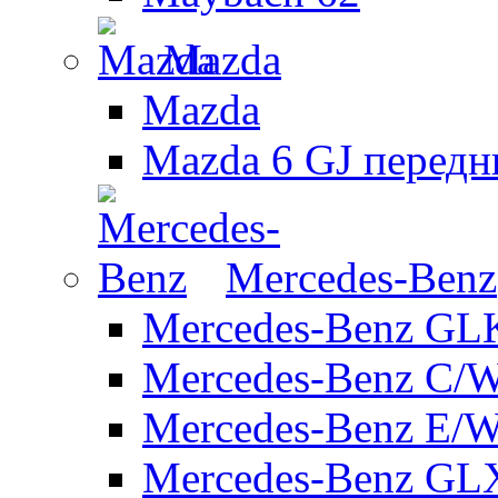
Mazda
Mazda
Mazda 6 GJ передн
Mercedes-Benz
Mercedes-Benz GL
Mercedes-Benz C/
Mercedes-Benz E/W
Mercedes-Benz GL