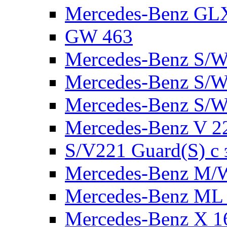
Mercedes-Benz GL
GW 463
Mercedes-Benz S/W
Mercedes-Benz S/W
Mercedes-Benz S/W
Mercedes-Benz V 2
S/V221 Guard(S) с
Mercedes-Benz M/
Mercedes-Benz ML
Mercedes-Benz X 1