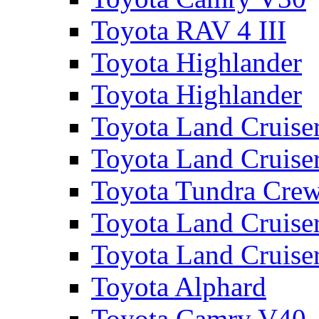
Toyota RAV 4 III
Toyota Highlander
Toyota Highlander
Toyota Land Cruise
Toyota Land Cruise
Toyota Tundra Cre
Toyota Land Cruise
Toyota Land Cruise
Toyota Alphard
Toyota Camry V40