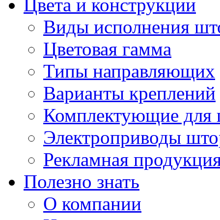
Цвета и конструкции
Виды исполнения шт
Цветовая гамма
Типы направляющих
Варианты креплений
Комплектующие для 
Электроприводы што
Рекламная продукци
Полезно знать
О компании