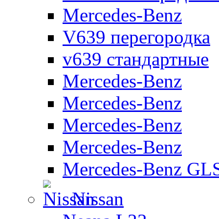
Mercedes-Benz
V639 перегородка
v639 стандартные
Mercedes-Benz
Mercedes-Benz
Mercedes-Benz
Mercedes-Benz
Mercedes-Benz GL
Nissan