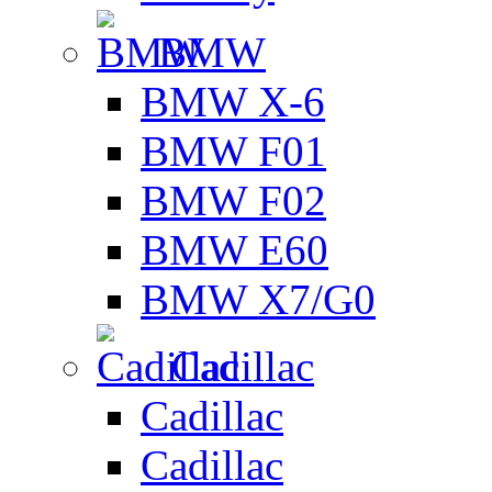
BMW
BMW X-6
BMW F01
BMW F02
BMW E60
BMW X7/G0
Cadillac
Cadillac
Cadillac