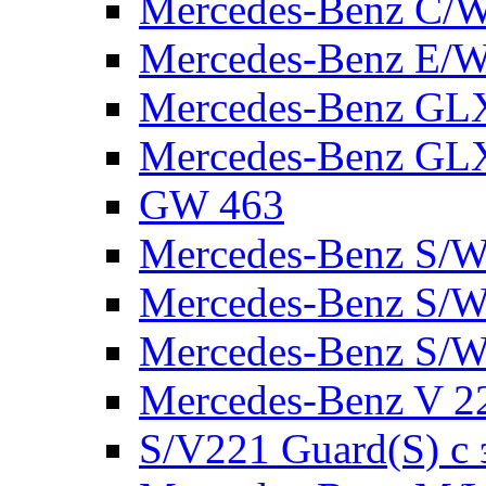
Mercedes-Benz C/
Mercedes-Benz E/W
Mercedes-Benz GL
Mercedes-Benz GL
GW 463
Mercedes-Benz S/W
Mercedes-Benz S/W
Mercedes-Benz S/W
Mercedes-Benz V 2
S/V221 Guard(S) с