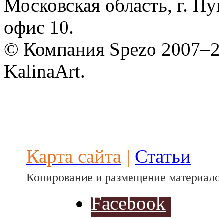
Московская область, г. Пу
офис 10.
© Компания Spezo 2007–
KalinaArt.
Карта сайта
|
Статьи
Копирование и размещение материало
Facebook