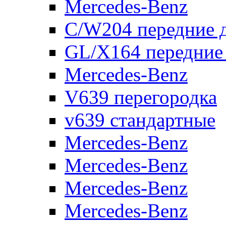
Mercedes-Benz
C/W204 передние 
GL/X164 передние
Mercedes-Benz
V639 перегородка
v639 стандартные
Mercedes-Benz
Mercedes-Benz
Mercedes-Benz
Mercedes-Benz