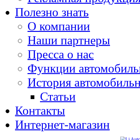
Полезно знать
О компании
Наши партнеры
Пресса о нас
Функции автомобиль
История автомобиль
Статьи
Контакты
Интернет-магазин