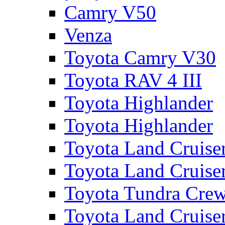
Camry V50
Venza
Toyota Camry V30
Toyota RAV 4 III
Toyota Highlander
Toyota Highlander
Toyota Land Cruise
Toyota Land Cruise
Toyota Tundra Cre
Toyota Land Cruise