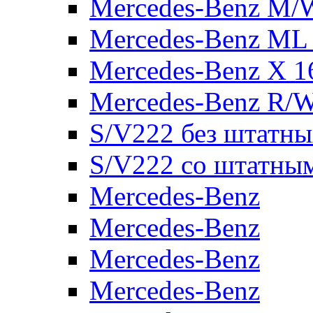
Mercedes-Benz M/
Mercedes-Benz ML
Mercedes-Benz X 1
Mercedes-Benz R/
S/V222 без штатн
S/V222 со штатны
Mercedes-Benz
Mercedes-Benz
Mercedes-Benz
Mercedes-Benz